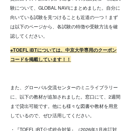
験について、GLOBAL NAVIにまとめました。自分に
向いている試験を見つけることも近道の一つ！まず
は以下のページから、各試験の特徴や受験方法を確
認してください。
※TOEFL iBTについては、中京大学専用のクーポン
コードを掲載しています！！
また、グローバル交流センターのミニライブラリー
に、以下の教材が追加されました。窓口にて、2週間
まで貸出可能です。他にも様々な図書や教材を用意
しているので、ぜひ活用してください。
・『TOEFL iBT公式総合対策』（2026年1月改訂対