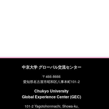
中京大学 グローバル交流センター
〒466-8666
愛知県名古屋市昭和区八事本町101-2
Chukyo University
Global Experience Center (GEC)
101-2 Yagotohonmachi, Showa-ku,