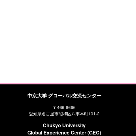
中京大学 グローバル交流センター
〒466-8666
愛知県名古屋市昭和区八事本町101-2
Chukyo University
Global Experience Center (GEC)